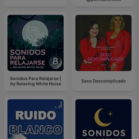
Sonidos Para Relajarse |
Sexo Descomplicado
by Relaxing White Noise