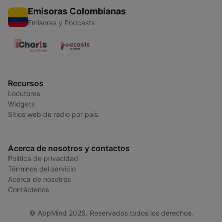
Emisoras Colombianas
Emisoras y Podcasts
Recursos
Locutores
Widgets
Sitios web de radio por país
Acerca de nosotros y contactos
Política de privacidad
Términos del servicio
Acerca de nosotros
Contáctenos
© AppMind 2026. Reservados todos los derechos.