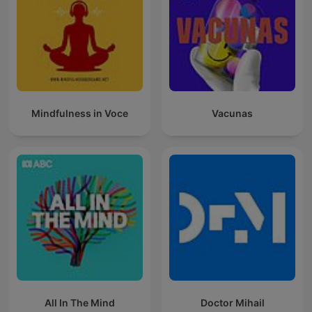
Mindfulness in Voce
Vacunas
All In The Mind
Doctor Mihail