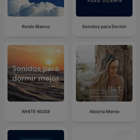
Ruido Blanco
Sonidos para Dormir
WHITE NOISE
Abierta Mente