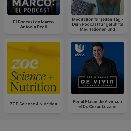
Meditation für jeden Tag -
El Podcast de Marco
Dein Podcast für geführte
Antonio Regil
Meditationen und
Entspannung
Por el Placer de Vivir con
ZOE Science & Nutrition
el Dr. Cesar Lozano