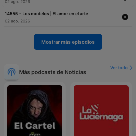
02 ago. 2026
-
14555
Los modelos | El amor en el arte
02 ago. 2026
Mostrar más episodios
Ver todo
Más podcasts de Noticias