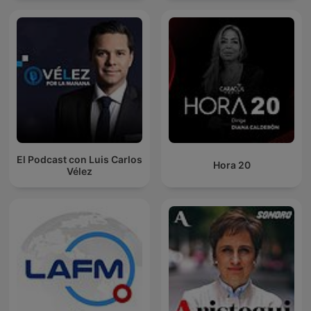
El Podcast con Luis Carlos
Hora 20
Vélez