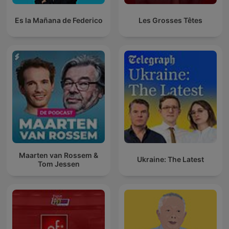
Es la Mañana de Federico
Les Grosses Têtes
Maarten van Rossem &
Ukraine: The Latest
Tom Jessen