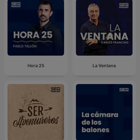
Hora 25
La Ventana