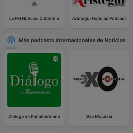
La FM Noticias Colombia
Aristegui Noticias Podcast
Más podcasts internacionales de Noticias
Diálogo en Panamericana
Эхо Москвы