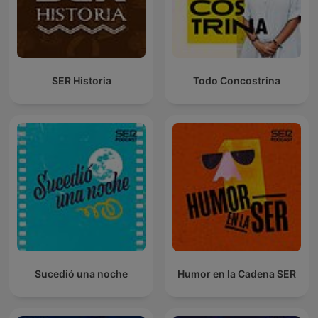
SER Historia
Todo Concostrina
Sucedió una noche
Humor en la Cadena SER