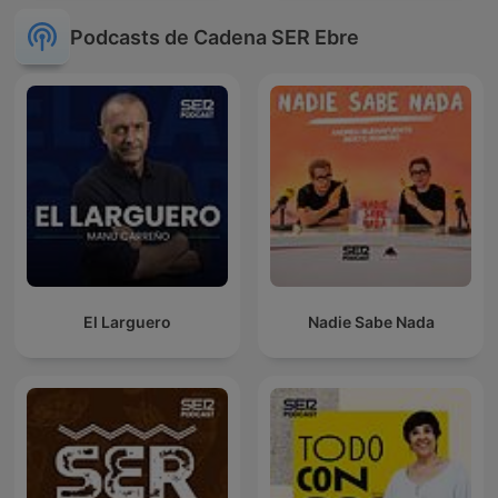
Podcasts de Cadena SER Ebre
El Larguero
Nadie Sabe Nada