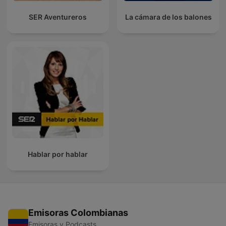
SER Aventureros
La cámara de los balones
Hablar por hablar
Emisoras Colombianas
Emisoras y Podcasts