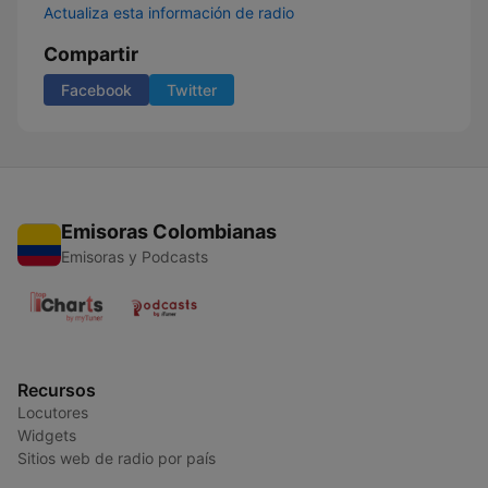
Actualiza esta información de radio
Compartir
Facebook
Twitter
Emisoras Colombianas
Emisoras y Podcasts
Recursos
Locutores
Widgets
Sitios web de radio por país