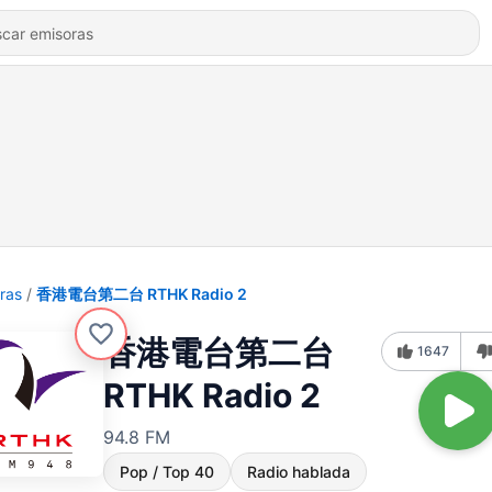
ras
香港電台第二台 RTHK Radio 2
香港電台第二台
1647
RTHK Radio 2
94.8 FM
Pop / Top 40
Radio hablada