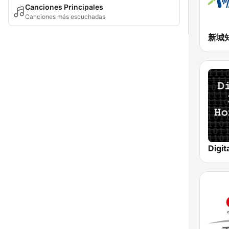
Canciones Principales
Canciones más escuchadas