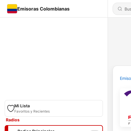
Emisoras Colombianas
Emiso
Mi Lista
Favoritos y Recientes
Radios