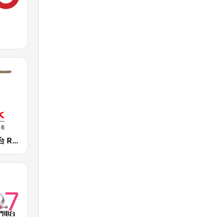
香港電台第四台 RTHK Radio 4