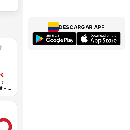
DESCARGAR APP
香港電台第五台 - RTHK Radio 5