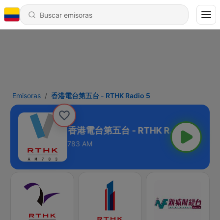
Emisoras
香港電台第五台 - RTHK Radio 5
香港電台第五台 - RTHK Radio 5
783 AM