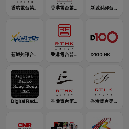
香港電台第二台 RTHK Radio 2
香港電台第一台 RTHK Radio 1
新城財經台 Metro Finance FM104
新城知訊台 MetroInfo FM99.7
香港電台普通話台 RTHK Radio
D100 HK
Digital Radio Hong Kong
香港電台第三台 RTHK Radio 3
香港電台第四台 RTHK Radio 4