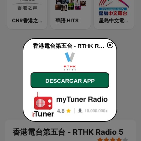
CNR香港之声 - CNR Voice of Hong Kong
華語 HITS
星島中文電台-粵語台
香港電台第五台 - RTHK Radio 5 en vivo
DESCARGAR APP
香港電台第五台 - RTHK Radio 5