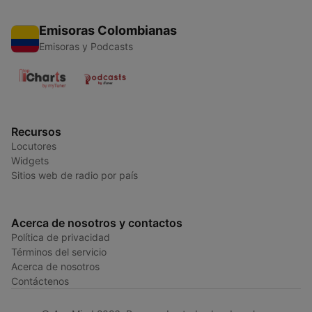
Emisoras Colombianas
Emisoras y Podcasts
Recursos
Locutores
Widgets
Sitios web de radio por país
Acerca de nosotros y contactos
Política de privacidad
Términos del servicio
Acerca de nosotros
Contáctenos