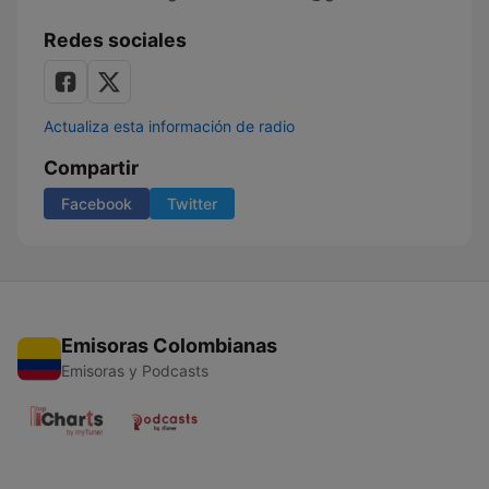
Redes sociales
Actualiza esta información de radio
Compartir
Facebook
Twitter
Emisoras Colombianas
Emisoras y Podcasts