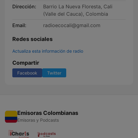
Dirección:
Barrio La Nueva Floresta, Cali
(Valle del Cauca), Colombia
Email:
radioecocali@gmail.com
Redes sociales
Actualiza esta información de radio
Compartir
Facebook
Twitter
Emisoras Colombianas
Emisoras y Podcasts