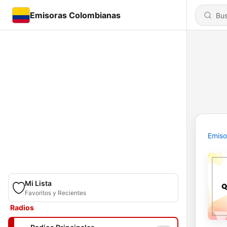
Emisoras Colombianas
Emiso
Mi Lista
Favoritos y Recientes
Radios