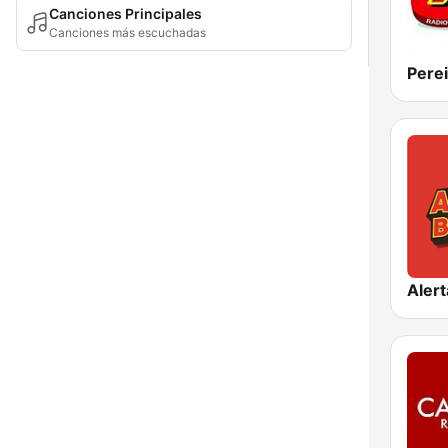
Canciones Principales
Canciones más escuchadas
Perei