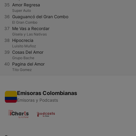
35
Amor Regresa
Super Auto
36
Guaguancó del Gran Combo
El Gran Combo
37
Me Vas a Recordar
Gisela y Las Nativas
38
Hipocrecia
Luisito Muñoz
39
Cosas Del Amor
Grupo Bache
40
Pagina del Amor
Tito Gomez
Emisoras Colombianas
Emisoras y Podcasts