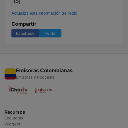
Actualiza esta información de radio
Compartir
Facebook
Twitter
Emisoras Colombianas
Emisoras y Podcasts
Recursos
Locutores
Widgets