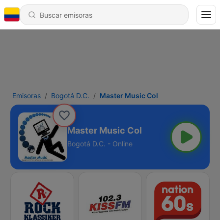
Emisoras
Bogotá D.C.
Master Music Col
Master Music Col
Bogotá D.C. - Online