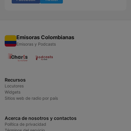
Emisoras Colombianas
Emisoras y Podcasts
Recursos
Locutores
Widgets
Sitios web de radio por país
Acerca de nosotros y contactos
Política de privacidad
Términos del servicio