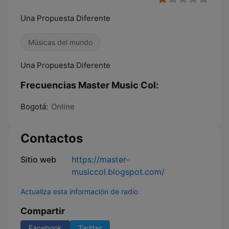
Una Propuesta Diferente
Músicas del mundo
Una Propuesta Diferente
Frecuencias Master Music Col:
Bogotá:
Online
Contactos
Sitio web
https://master-
musiccol.blogspot.com/
Actualiza esta información de radio
Compartir
Facebook
Twitter