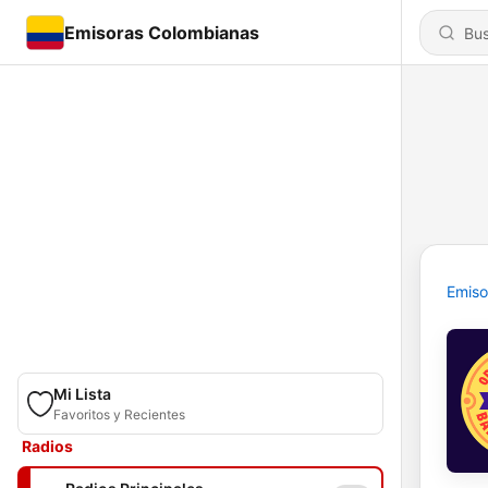
Emisoras Colombianas
Emiso
Mi Lista
Favoritos y Recientes
Radios