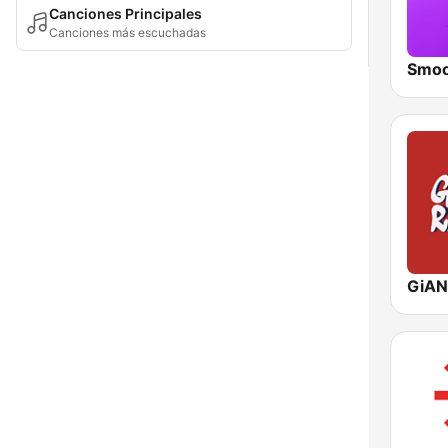
Canciones Principales
Canciones más escuchadas
GiAN