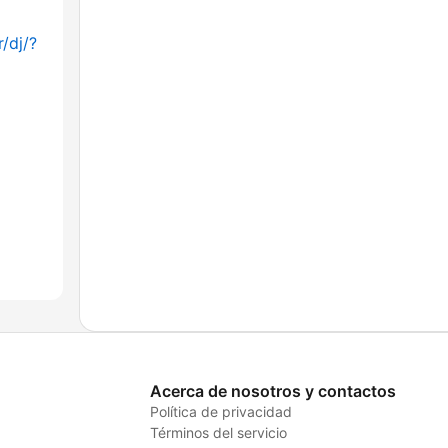
/dj/?
Acerca de nosotros y contactos
Política de privacidad
Términos del servicio