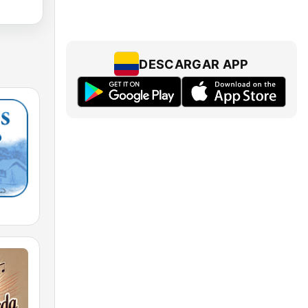
DESCARGAR APP