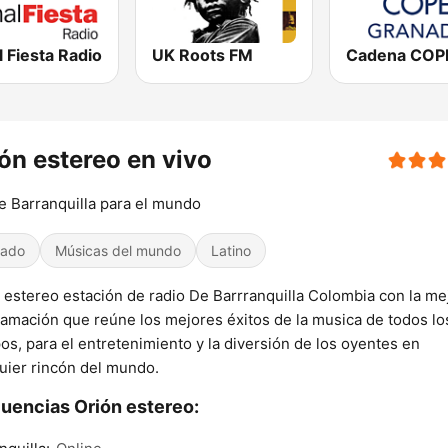
 Fiesta Radio
UK Roots FM
ón estereo en vivo
 Barranquilla para el mundo
iado
Músicas del mundo
Latino
 estereo estación de radio De Barrranquilla Colombia con la me
amación que reúne los mejores éxitos de la musica de todos lo
os, para el entretenimiento y la diversión de los oyentes en
uier rincón del mundo.
uencias Orión estereo: