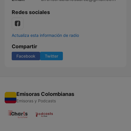
Redes sociales
Actualiza esta información de radio
Compartir
Facebook
Twitter
Emisoras Colombianas
Emisoras y Podcasts