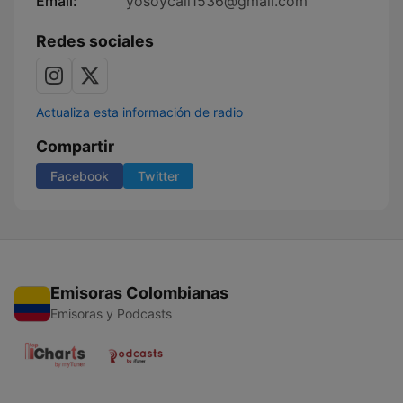
Email:
yosoycali1536@gmail.com
Redes sociales
Actualiza esta información de radio
Compartir
Facebook
Twitter
Emisoras Colombianas
Emisoras y Podcasts