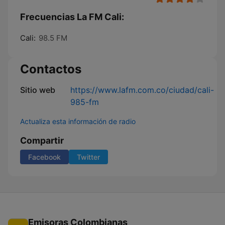
Frecuencias La FM Cali:
Cali:
98.5 FM
Contactos
Sitio web
https://www.lafm.com.co/ciudad/cali-
985-fm
Actualiza esta información de radio
Compartir
Facebook
Twitter
Emisoras Colombianas