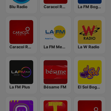
Blu Radio
Caracol Radio
La FM Bogotá
Caracol Radio Medellín
La FM Medellín
La W Radio
La FM Plus
Bésame FM
El Sol Bogotá