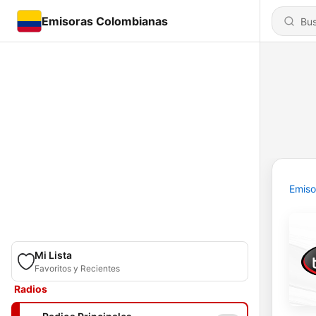
Emisoras Colombianas
Emiso
Mi Lista
Favoritos y Recientes
Radios