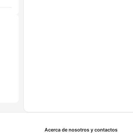
Acerca de nosotros y contactos