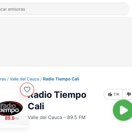
ras
Valle del Cauca
Radio Tiempo Cali
Radio Tiempo
11K
Cali
Valle del Cauca - 89.5 FM