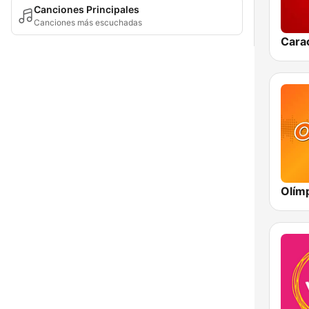
Canciones Principales
Canciones más escuchadas
Cara