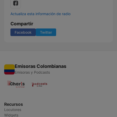
Actualiza esta información de radio
Compartir
Facebook
Twitter
Emisoras Colombianas
Emisoras y Podcasts
Recursos
Locutores
Widgets