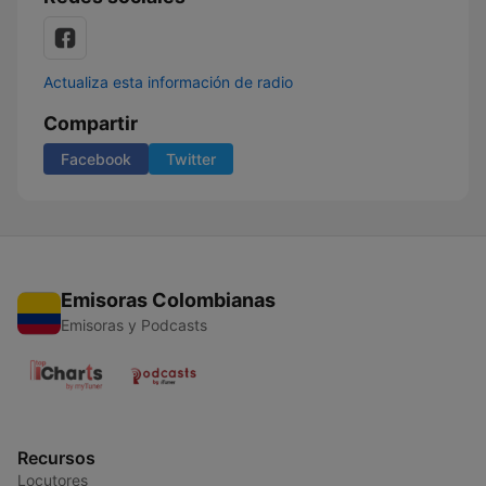
Actualiza esta información de radio
Compartir
Facebook
Twitter
Emisoras Colombianas
Emisoras y Podcasts
Recursos
Locutores