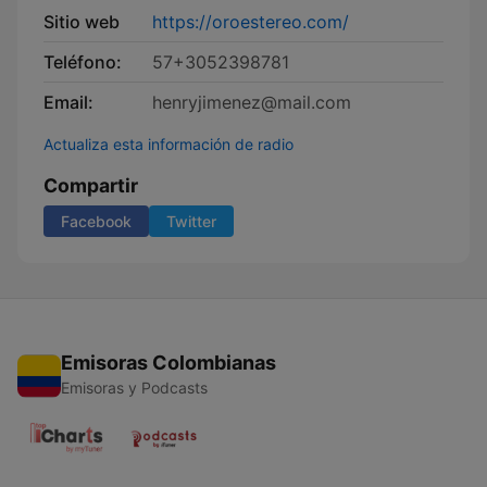
Sitio web
https://oroestereo.com/
Teléfono:
57+3052398781
Email:
henryjimenez@mail.com
Actualiza esta información de radio
Compartir
Facebook
Twitter
Emisoras Colombianas
Emisoras y Podcasts