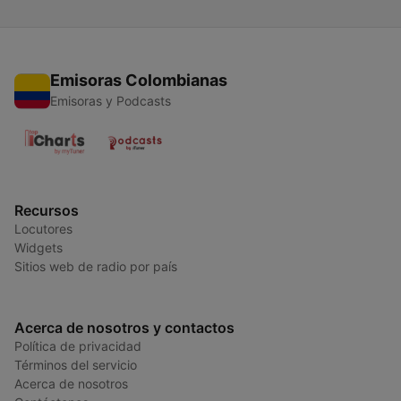
Emisoras Colombianas
Emisoras y Podcasts
Recursos
Locutores
Widgets
Sitios web de radio por país
Acerca de nosotros y contactos
Política de privacidad
Términos del servicio
Acerca de nosotros