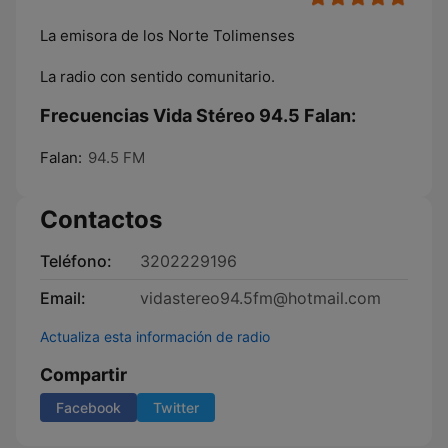
La emisora de los Norte Tolimenses
La radio con sentido comunitario.
Frecuencias Vida Stéreo 94.5 Falan:
Falan:
94.5 FM
Contactos
Teléfono:
3202229196
Email:
vidastereo94.5fm@hotmail.com
Actualiza esta información de radio
Compartir
Facebook
Twitter