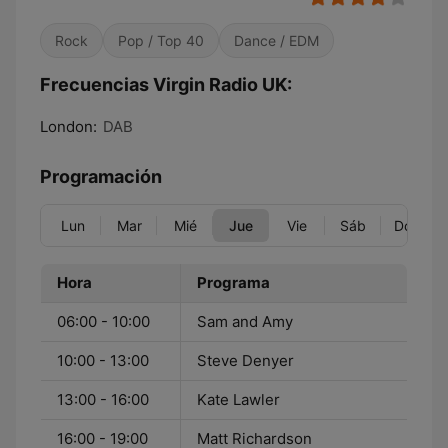
Rock
Pop / Top 40
Dance / EDM
Frecuencias Virgin Radio UK:
London:
DAB
Programación
Lun
Mar
Mié
Jue
Vie
Sáb
Dom
Hora
Programa
06:00 - 10:00
Sam and Amy
10:00 - 13:00
Steve Denyer
13:00 - 16:00
Kate Lawler
16:00 - 19:00
Matt Richardson