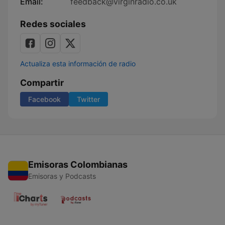
Email:
feedback@virginradio.co.uk
Redes sociales
Actualiza esta información de radio
Compartir
Facebook
Twitter
Emisoras Colombianas
Emisoras y Podcasts