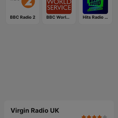
BBC Radio 2
BBC World Service
Hits Radio Manchester
Virgin Radio UK