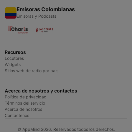
Emisoras Colombianas
Emisoras y Podcasts
Recursos
Locutores
Widgets
Sitios web de radio por país
Acerca de nosotros y contactos
Política de privacidad
Términos del servicio
Acerca de nosotros
Contáctenos
© AppMind 2026. Reservados todos los derechos.