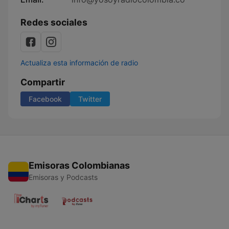
Redes sociales
Actualiza esta información de radio
Compartir
Facebook
Twitter
Emisoras Colombianas
Emisoras y Podcasts