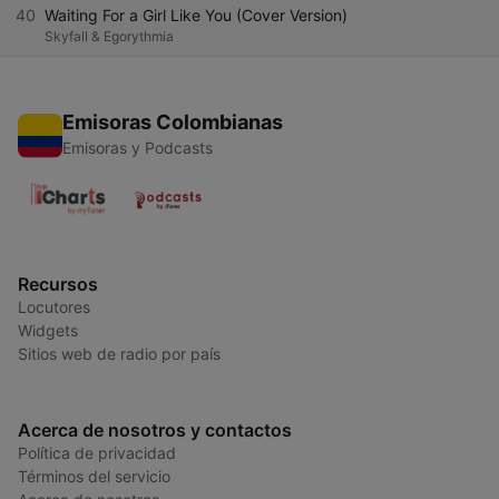
40
Waiting For a Girl Like You (Cover Version)
Skyfall & Egorythmia
Emisoras Colombianas
Emisoras y Podcasts
Recursos
Locutores
Widgets
Sitios web de radio por país
Acerca de nosotros y contactos
Política de privacidad
Términos del servicio