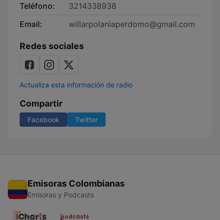
Teléfono:
3214338938
Email:
willarpolaniaperdomo@gmail.com
Redes sociales
Actualiza esta información de radio
Compartir
Facebook
Twitter
Emisoras Colombianas
Emisoras y Podcasts