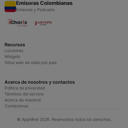
Emisoras Colombianas
Emisoras y Podcasts
Recursos
Locutores
Widgets
Sitios web de radio por país
Acerca de nosotros y contactos
Política de privacidad
Términos del servicio
Acerca de nosotros
Contáctenos
© AppMind 2026. Reservados todos los derechos.