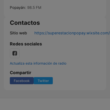
Popayán:
98.5 FM
Contactos
Sitio web
https://superestacionpopay.wixsite.com/
Redes sociales
Actualiza esta información de radio
Compartir
Facebook
Twitter