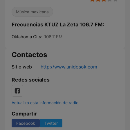
Música mexicana
Frecuencias KTUZ La Zeta 106.7 FM:
Oklahoma City:
106.7 FM
Contactos
Sitio web
http://www.unidosok.com
Redes sociales
Actualiza esta información de radio
Compartir
Facebook
Twitter