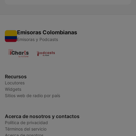
Emisoras Colombianas
Emisoras y Podcasts
Recursos
Locutores
Widgets
Sitios web de radio por país
Acerca de nosotros y contactos
Política de privacidad
Términos del servicio
Acerca de nosotros