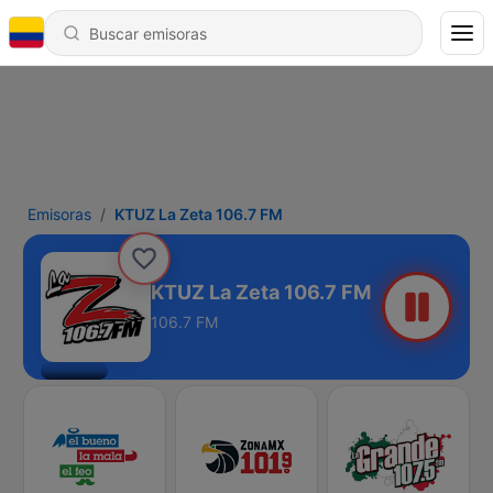
Emisoras
KTUZ La Zeta 106.7 FM
KTUZ La Zeta 106.7 FM
106.7 FM