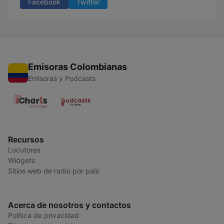
Facebook
Twitter
Emisoras Colombianas
Emisoras y Podcasts
Recursos
Locutores
Widgets
Sitios web de radio por país
Acerca de nosotros y contactos
Política de privacidad