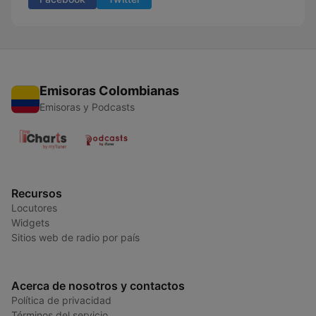
Emisoras Colombianas
Emisoras y Podcasts
Recursos
Locutores
Widgets
Sitios web de radio por país
Acerca de nosotros y contactos
Política de privacidad
Términos del servicio