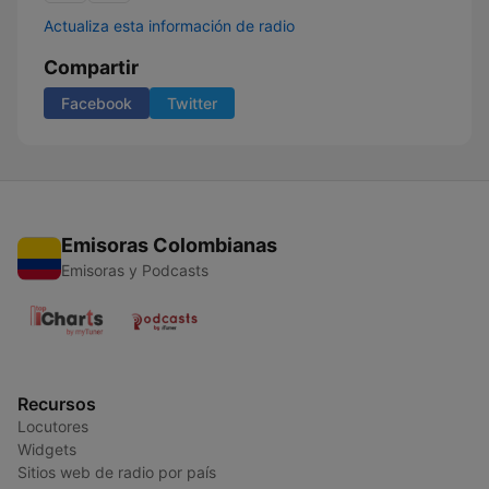
Actualiza esta información de radio
Compartir
Facebook
Twitter
Emisoras Colombianas
Emisoras y Podcasts
Recursos
Locutores
Widgets
Sitios web de radio por país