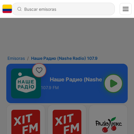
Emisoras
Наше Радио (Nashe Radio) 107.9
Radio) 107.9
107.9 FM