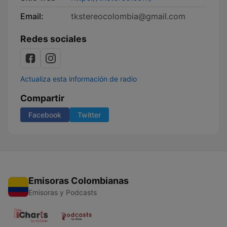
Email:
tkstereocolombia@gmail.com
Redes sociales
Actualiza esta información de radio
Compartir
Facebook
Twitter
Emisoras Colombianas
Emisoras y Podcasts