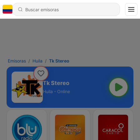
Emisoras
Huila
Tk Stereo
Tk Stereo
Huila - Online