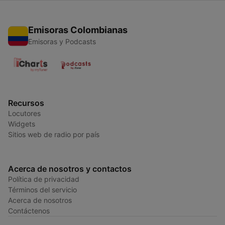
Emisoras Colombianas
Emisoras y Podcasts
Recursos
Locutores
Widgets
Sitios web de radio por país
Acerca de nosotros y contactos
Política de privacidad
Términos del servicio
Acerca de nosotros
Contáctenos