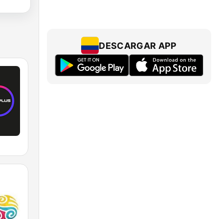
DESCARGAR APP