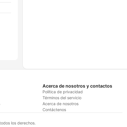
Acerca de nosotros y contactos
Política de privacidad
Términos del servicio
s
Acerca de nosotros
Contáctenos
odos los derechos.