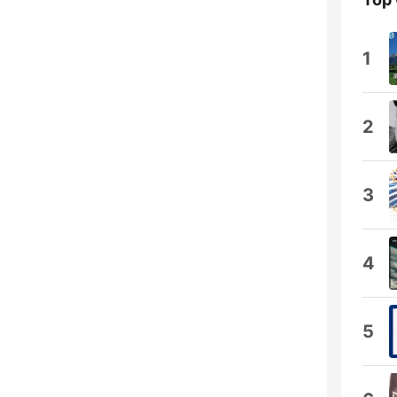
1
2
3
4
5