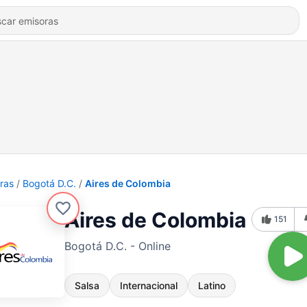
ras
Bogotá D.C.
Aires de Colombia
Aires de Colombia
151
Bogotá D.C. - Online
Salsa
Internacional
Latino