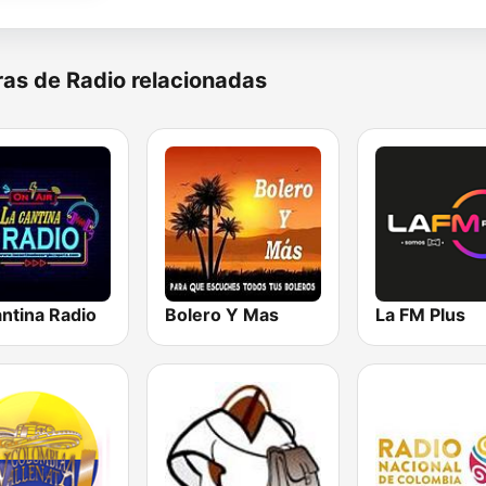
as de Radio relacionadas
ntina Radio
Bolero Y Mas
La FM Plus