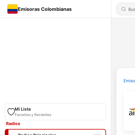
Emisoras Colombianas
Emiso
Mi Lista
Favoritos y Recientes
Radios