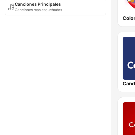
Canciones Principales
Canciones más escuchadas