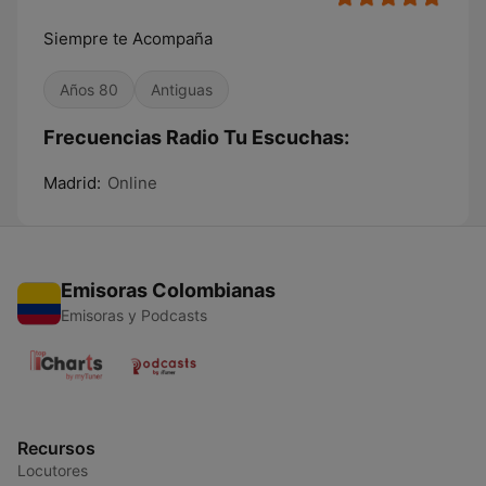
Siempre te Acompaña
Años 80
Antiguas
Frecuencias Radio Tu Escuchas:
Madrid:
Online
Emisoras Colombianas
Emisoras y Podcasts
Recursos
Locutores