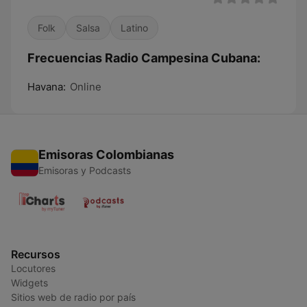
Folk
Salsa
Latino
Frecuencias Radio Campesina Cubana:
Havana:
Online
Emisoras Colombianas
Emisoras y Podcasts
Recursos
Locutores
Widgets
Sitios web de radio por país