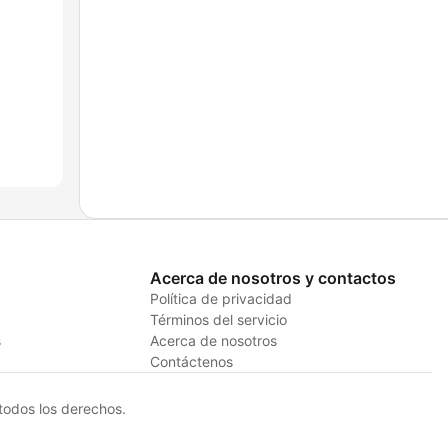
Acerca de nosotros y contactos
Política de privacidad
Términos del servicio
s
Acerca de nosotros
Contáctenos
odos los derechos.