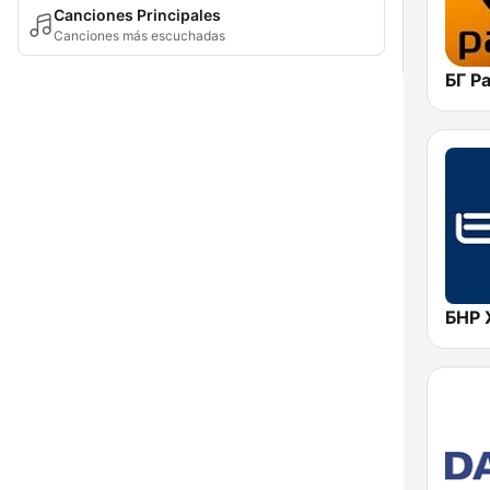
Canciones Principales
Canciones más escuchadas