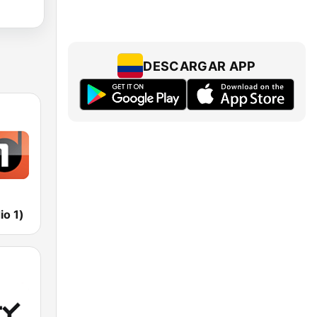
DESCARGAR APP
io 1)