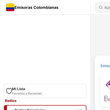
Emisoras Colombianas
Emiso
Mi Lista
Favoritos y Recientes
Radios