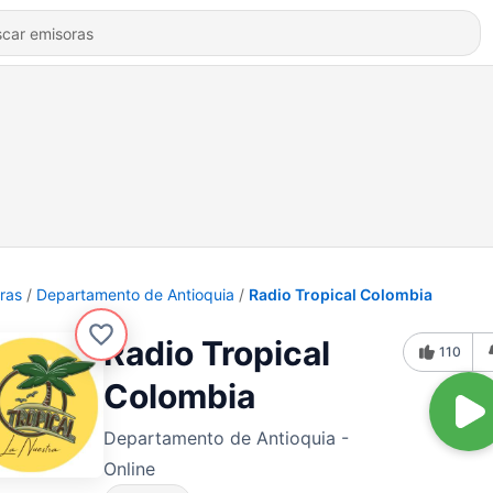
ras
Departamento de Antioquia
Radio Tropical Colombia
Radio Tropical
110
Colombia
Departamento de Antioquia -
Online