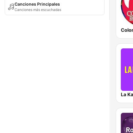
Canciones Principales
Canciones más escuchadas
La Ka