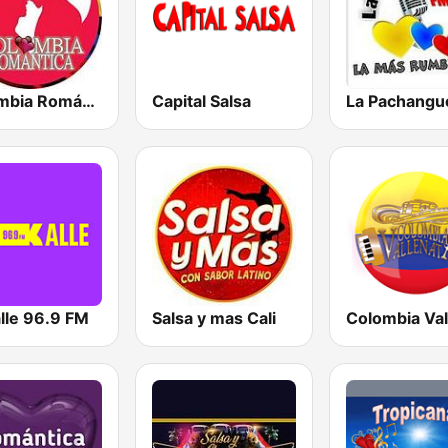
Colombia Romántica
Capital Salsa
lle 96.9 FM
Salsa y mas Cali