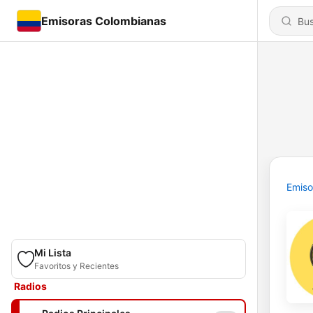
Emisoras Colombianas
Emiso
Mi Lista
Favoritos y Recientes
Radios