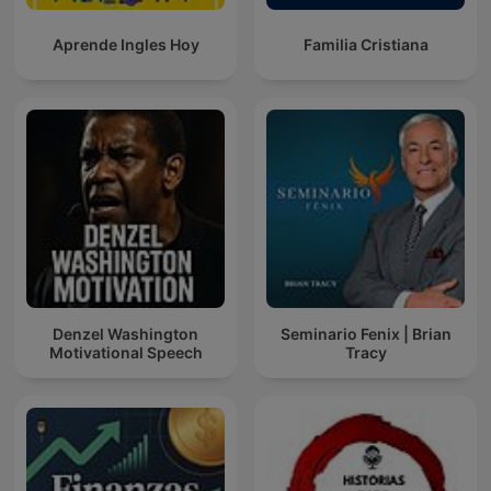
Aprende Ingles Hoy
Familia Cristiana
Denzel Washington
Seminario Fenix | Brian
Motivational Speech
Tracy