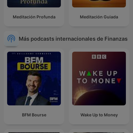
Meditación Profunda
Meditación Guiada
Más podcasts internacionales de Finanzas
BFM Bourse
Wake Up to Money