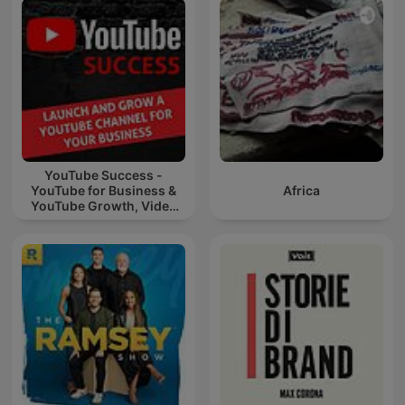
YouTube Success -
YouTube for Business &
Africa
YouTube Growth, Video
Marketing