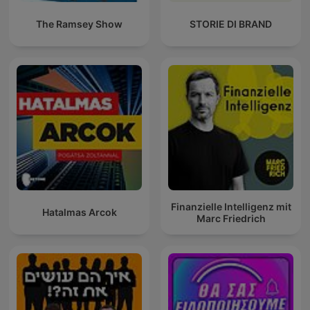
The Ramsey Show
STORIE DI BRAND
Finanzielle Intelligenz mit
Hatalmas Arcok
Marc Friedrich