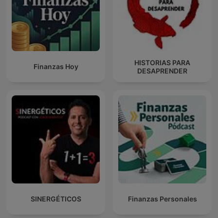
HISTORIAS PARA
Finanzas Hoy
DESAPRENDER
SINERGÉTICOS
Finanzas Personales