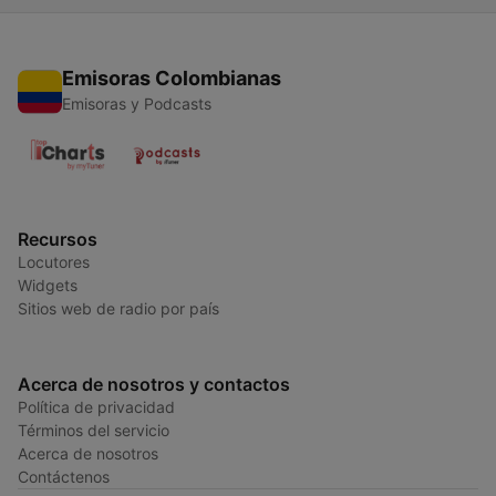
Emisoras Colombianas
Emisoras y Podcasts
Recursos
Locutores
Widgets
Sitios web de radio por país
Acerca de nosotros y contactos
Política de privacidad
Términos del servicio
Acerca de nosotros
Contáctenos