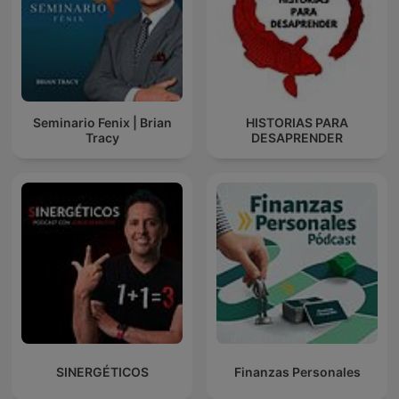
Seminario Fenix | Brian
HISTORIAS PARA
Tracy
DESAPRENDER
SINERGÉTICOS
Finanzas Personales