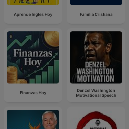
Aprende Ingles Hoy
Familia Cristiana
Denzel Washington
Finanzas Hoy
Motivational Speech