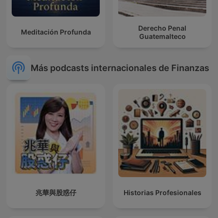
Derecho Penal
Meditación Profunda
Guatemalteco
Más podcasts internacionales de Finanzas
兆華與股惑仔
Historias Profesionales