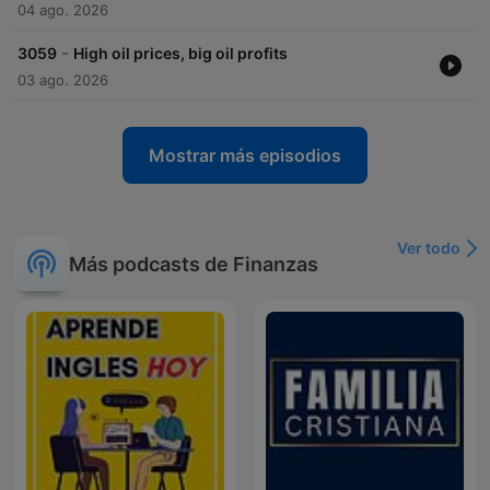
04 ago. 2026
-
3059
High oil prices, big oil profits
03 ago. 2026
Mostrar más episodios
Ver todo
Más podcasts de Finanzas