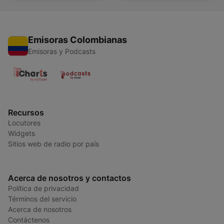
Emisoras Colombianas
Emisoras y Podcasts
Recursos
Locutores
Widgets
Sitios web de radio por país
Acerca de nosotros y contactos
Política de privacidad
Términos del servicio
Acerca de nosotros
Contáctenos