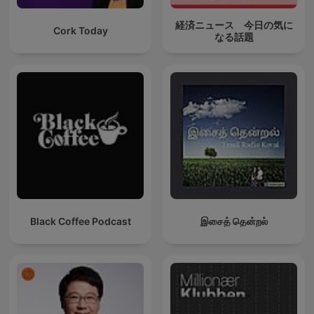
経済ニュース 今日の気に
Cork Today
なる話題
Black Coffee Podcast
இசைத் தென்றல்