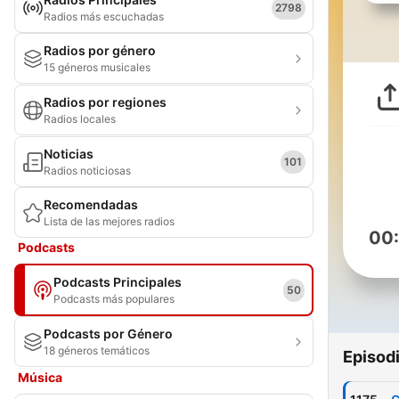
2798
Radios más escuchadas
Radios por género
15 géneros musicales
Radios por regiones
Radios locales
Noticias
101
Radios noticiosas
Recomendadas
Lista de las mejores radios
00
Podcasts
Podcasts Principales
50
Podcasts más populares
Podcasts por Género
18 géneros temáticos
Episod
Música