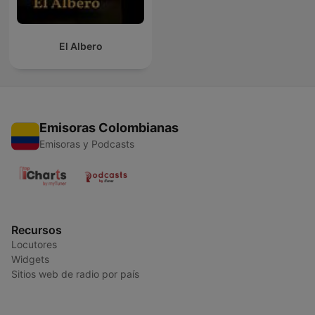
El Albero
Emisoras Colombianas
Emisoras y Podcasts
Recursos
Locutores
Widgets
Sitios web de radio por país