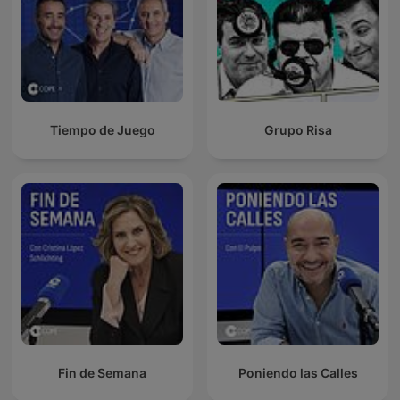
Tiempo de Juego
Grupo Risa
Fin de Semana
Poniendo las Calles