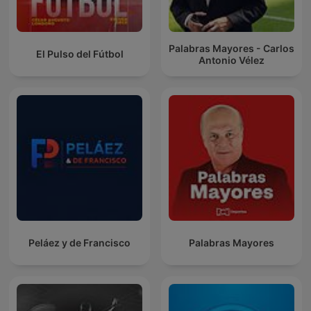
Palabras Mayores - Carlos
El Pulso del Fútbol
Antonio Vélez
Peláez y de Francisco
Palabras Mayores