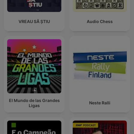
VREAU SĂ ȘTIU
Audio Chess
El Mundo de las Grandes
Neste Ralli
Ligas