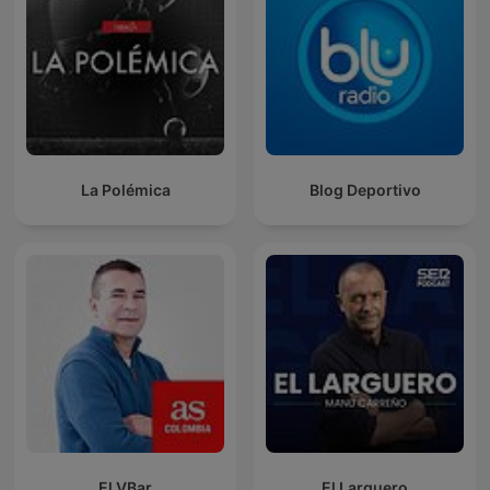
La Polémica
Blog Deportivo
El VBar
El Larguero