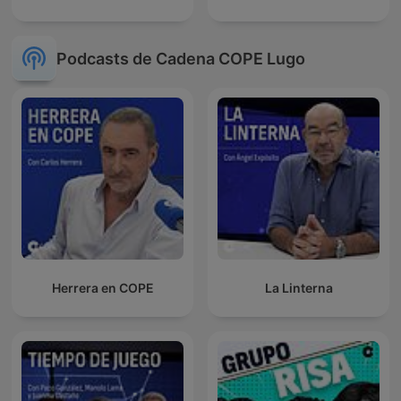
Podcasts de Cadena COPE Lugo
Herrera en COPE
La Linterna