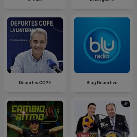
Deportes COPE
Blog Deportivo