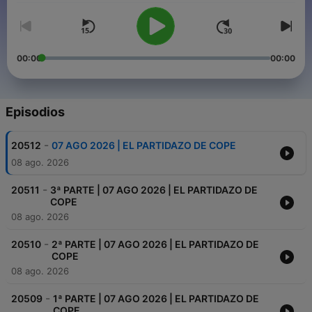
00:00
00:00
Episodios
-
20512
07 AGO 2026 | EL PARTIDAZO DE COPE
08 ago. 2026
-
20511
3ª PARTE | 07 AGO 2026 | EL PARTIDAZO DE
COPE
08 ago. 2026
-
20510
2ª PARTE | 07 AGO 2026 | EL PARTIDAZO DE
COPE
08 ago. 2026
-
20509
1ª PARTE | 07 AGO 2026 | EL PARTIDAZO DE
COPE