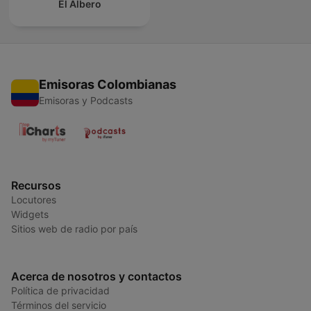
El Albero
Emisoras Colombianas
Emisoras y Podcasts
Recursos
Locutores
Widgets
Sitios web de radio por país
Acerca de nosotros y contactos
Política de privacidad
Términos del servicio