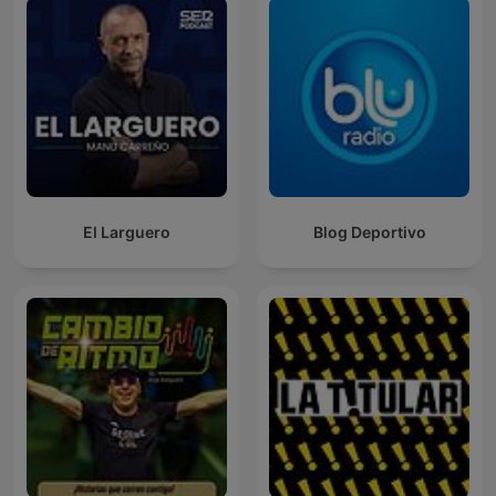
El Larguero
Blog Deportivo