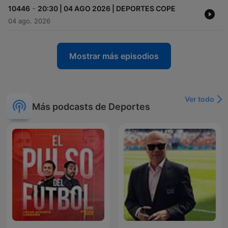
-
10446
20:30 | 04 AGO 2026 | DEPORTES COPE
04 ago. 2026
Mostrar más episodios
Ver todo
Más podcasts de Deportes