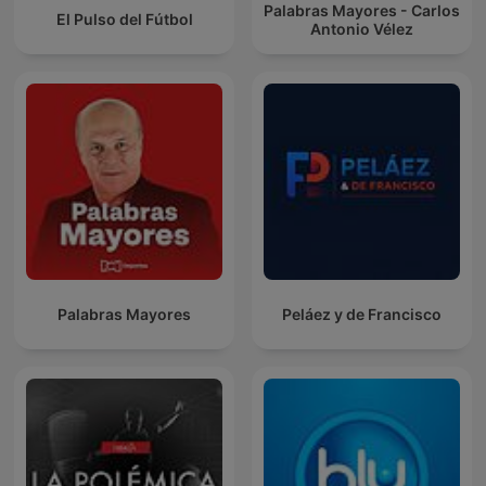
Palabras Mayores - Carlos
El Pulso del Fútbol
Antonio Vélez
Palabras Mayores
Peláez y de Francisco