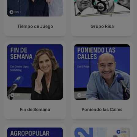
Tiempo de Juego
Grupo Risa
Fin de Semana
Poniendo las Calles