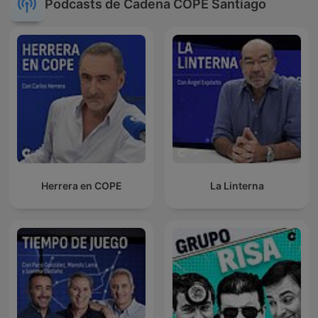
Podcasts de Cadena COPE Santiago
Herrera en COPE
La Linterna