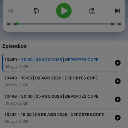
00:00
00:00
Episodios
-
10450
20:30 | 06 AGO 2026 | DEPORTES COPE
06 ago. 2026
-
10449
15:05 | 06 AGO 2026 | DEPORTES COPE
06 ago. 2026
-
10448
20:30 | 05 AGO 2026 | DEPORTES COPE
05 ago. 2026
-
10447
15:05 | 05 DE AGO 2026 | DEPORTES COPE
05 ago. 2026