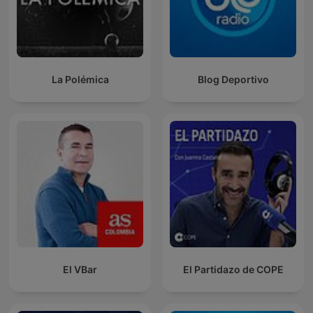
La Polémica
Blog Deportivo
El VBar
El Partidazo de COPE