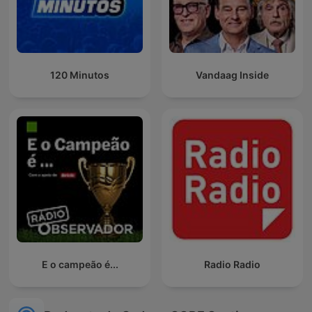
120 Minutos
Vandaag Inside
E o campeão é...
Radio Radio