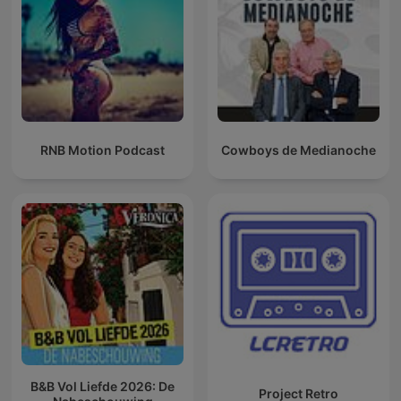
RNB Motion Podcast
Cowboys de Medianoche
B&B Vol Liefde 2026: De
Project Retro