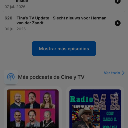
Inside
07 jul. 2026
-
620
Tina’s TV Update – Slecht nieuws voor Herman
van der Zandt…
06 jul. 2026
Mostrar más episodios
Ver todo
Más podcasts de Cine y TV