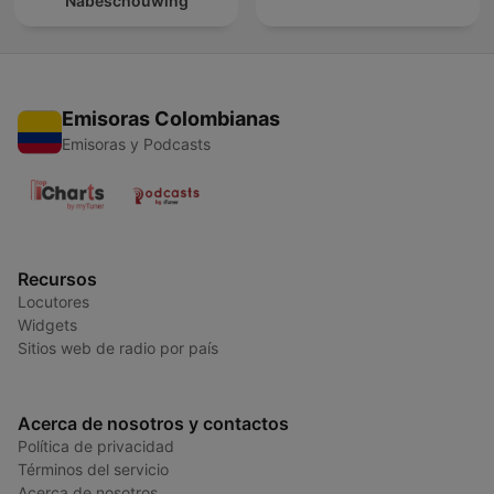
Nabeschouwing
Emisoras Colombianas
Emisoras y Podcasts
Recursos
Locutores
Widgets
Sitios web de radio por país
Acerca de nosotros y contactos
Política de privacidad
Términos del servicio
Acerca de nosotros