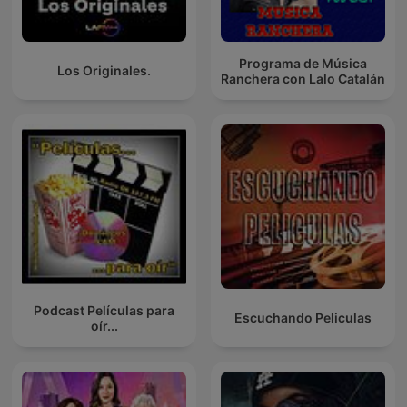
Programa de Música
Los Originales.
Ranchera con Lalo Catalán
Podcast Películas para
Escuchando Peliculas
oír...