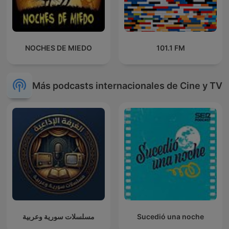
NOCHES DE MIEDO
101.1 FM
Más podcasts internacionales de Cine y TV
مسلسلات سورية وعربية
Sucedió una noche