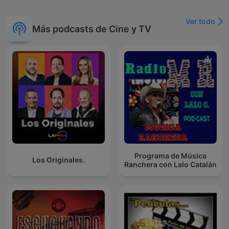
Ver todo
Más podcasts de Cine y TV
Programa de Música
Los Originales.
Ranchera con Lalo Catalán