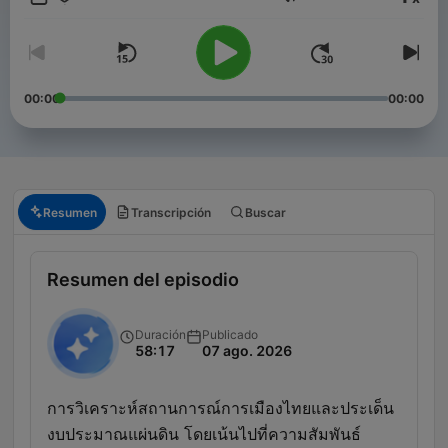
Volumen
00:00
00:00
Resumen
Transcripción
Buscar
Resumen del episodio
Duración
Publicado
58:17
07 ago. 2026
การวิเคราะห์สถานการณ์การเมืองไทยและประเด็น
งบประมาณแผ่นดิน โดยเน้นไปที่ความสัมพันธ์