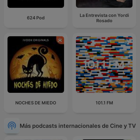
La Entrevista con Yordi
624 Pod
Rosado
NOCHES DE MIEDO
101.1 FM
Más podcasts internacionales de Cine y TV