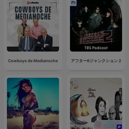
Cowboys de Medianoche
アフター6ジャンクション 2