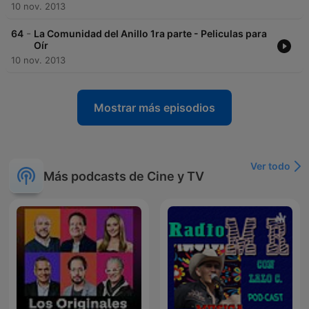
10 nov. 2013
-
64
La Comunidad del Anillo 1ra parte - Peliculas para
Oír
10 nov. 2013
Mostrar más episodios
Ver todo
Más podcasts de Cine y TV