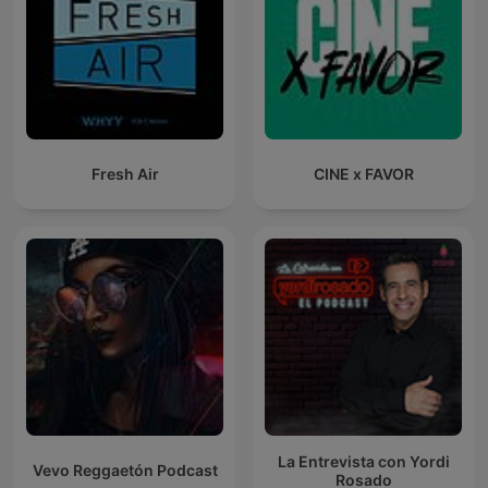
Fresh Air
CINE x FAVOR
La Entrevista con Yordi
Vevo Reggaetón Podcast
Rosado