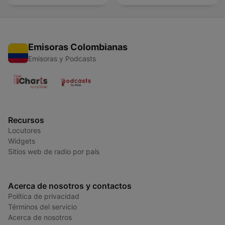
Emisoras Colombianas
Emisoras y Podcasts
Recursos
Locutores
Widgets
Sitios web de radio por país
Acerca de nosotros y contactos
Política de privacidad
Términos del servicio
Acerca de nosotros