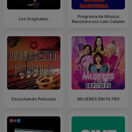
Programa de Música
Los Originales.
Ranchera con Lalo Catalán
Escuchando Peliculas
MUJERES SIN FILTRO