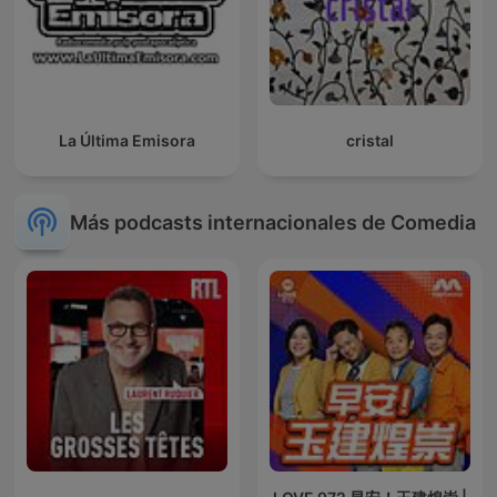
La Última Emisora
cristal
Más podcasts internacionales de Comedia