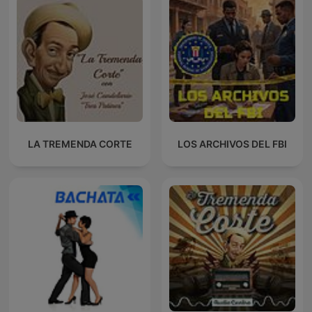
LA TREMENDA CORTE
LOS ARCHIVOS DEL FBI