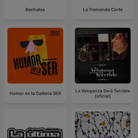
Bachatas
La Tremenda Corte
La Venganza Será Terrible
Humor en la Cadena SER
(oficial)