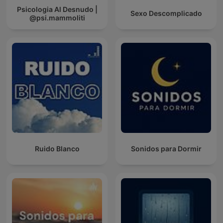
Psicologia Al Desnudo |
Sexo Descomplicado
@psi.mammoliti
Ruido Blanco
Sonidos para Dormir