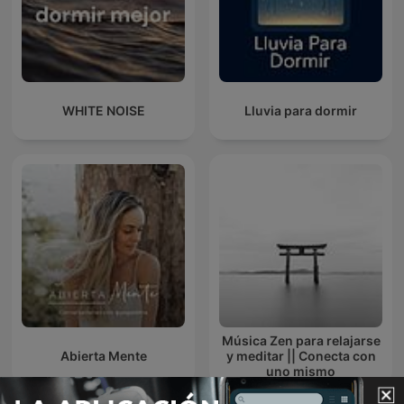
WHITE NOISE
Lluvia para dormir
Música Zen para relajarse
Abierta Mente
y meditar || Conecta con
uno mismo