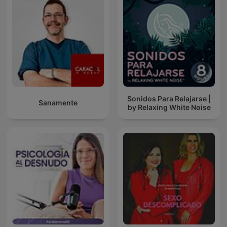
Sonidos Para Relajarse |
Sanamente
by Relaxing White Noise