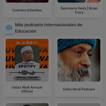
Seminario Fenix | Brian
Cuentos Infantiles
Tracy
Más podcasts internacionales de
Educación
Ustaz Wadi Annuar
Osho Hindi Podcast
Official