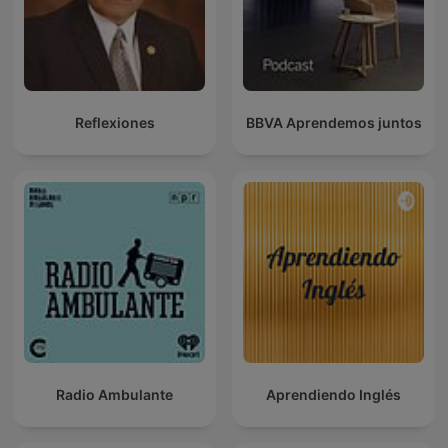
Reflexiones
BBVA Aprendemos juntos
Radio Ambulante
Aprendiendo Inglés