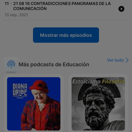
-
11
21 08 16 CONTRADICCIONES PANORAMAS DE LA
COMUNICACIÓN
13 sep. 2021
Mostrar más episodios
Ver todo
Más podcasts de Educación