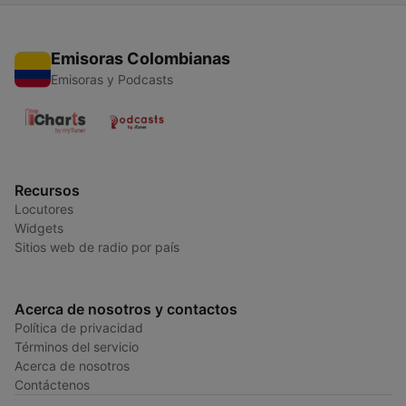
Emisoras Colombianas
Emisoras y Podcasts
Recursos
Locutores
Widgets
Sitios web de radio por país
Acerca de nosotros y contactos
Política de privacidad
Términos del servicio
Acerca de nosotros
Contáctenos