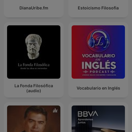
DianaUribe.fm
Estoicismo Filosofia
La Fonda Filosófica
Vocabulario en Inglés
(audio)