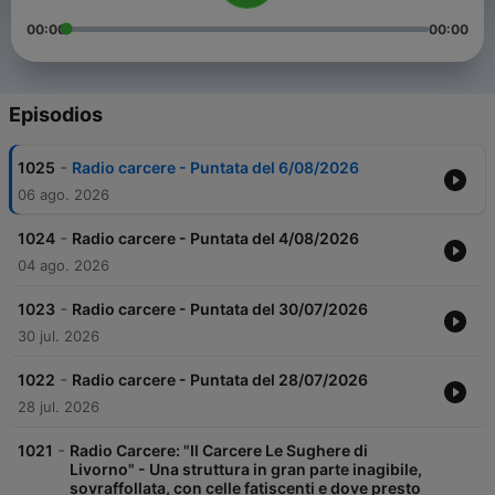
00:00
00:00
Episodios
-
1025
Radio carcere - Puntata del 6/08/2026
06 ago. 2026
-
1024
Radio carcere - Puntata del 4/08/2026
04 ago. 2026
-
1023
Radio carcere - Puntata del 30/07/2026
30 jul. 2026
-
1022
Radio carcere - Puntata del 28/07/2026
28 jul. 2026
-
1021
Radio Carcere: "Il Carcere Le Sughere di
Livorno" - Una struttura in gran parte inagibile,
sovraffollata, con celle fatiscenti e dove presto