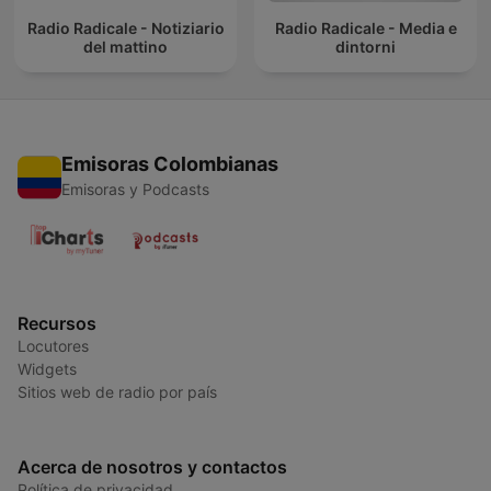
Radio Radicale - Notiziario
Radio Radicale - Media e
del mattino
dintorni
Emisoras Colombianas
Emisoras y Podcasts
Recursos
Locutores
Widgets
Sitios web de radio por país
Acerca de nosotros y contactos
Política de privacidad