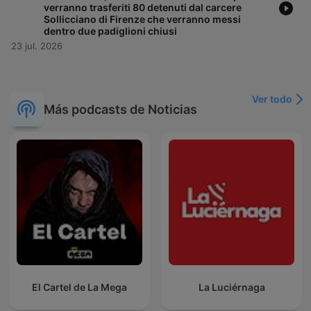
verranno trasferiti 80 detenuti dal carcere
Sollicciano di Firenze che verranno messi
dentro due padiglioni chiusi
23 jul. 2026
Ver todo
Más podcasts de Noticias
El Cartel de La Mega
La Luciérnaga