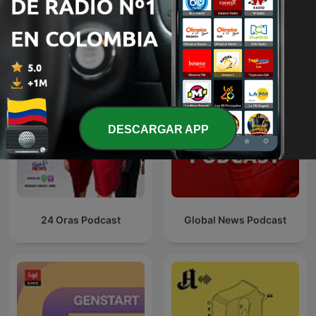
Más podcasts internacionales de Noticias
DESCARGAR APP
24 Oras Podcast
Global News Podcast