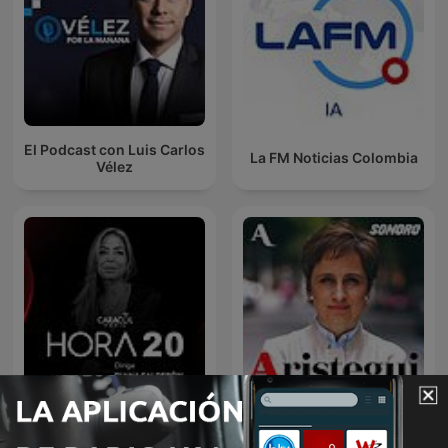
El Podcast con Luis Carlos
La FM Noticias Colombia
Vélez
Hora 20
Aristegui Noticias Podcast