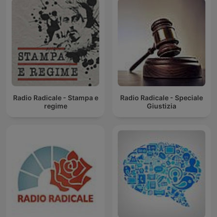
Radio Radicale - Stampa e
Radio Radicale - Speciale
regime
Giustizia