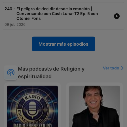
-
240
El peligro de decidir desde la emoción |
Conversando con Cash Luna–T2 Ep. 5 con
Otoniel Fons
09 jul. 2026
Mostrar más episodios
Ver todo
Más podcasts de Religión y
espiritualidad