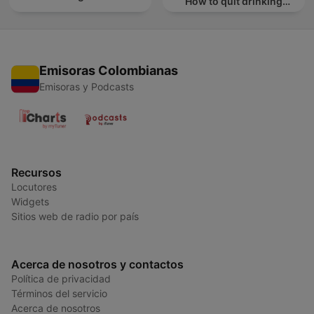
How to quit drinking
alcohol
Emisoras Colombianas
Emisoras y Podcasts
Recursos
Locutores
Widgets
Sitios web de radio por país
Acerca de nosotros y contactos
Política de privacidad
Términos del servicio
Acerca de nosotros