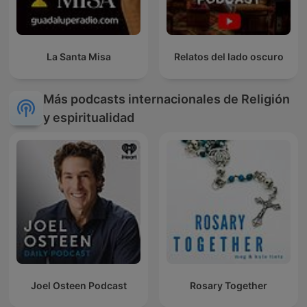
La Santa Misa
Relatos del lado oscuro
Más podcasts internacionales de Religión
y espiritualidad
Joel Osteen Podcast
Rosary Together