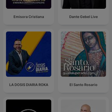
Emisora Cristiana
Dante Gebel Live
LA DOSIS DIARIA ROKA
El Santo Rosario