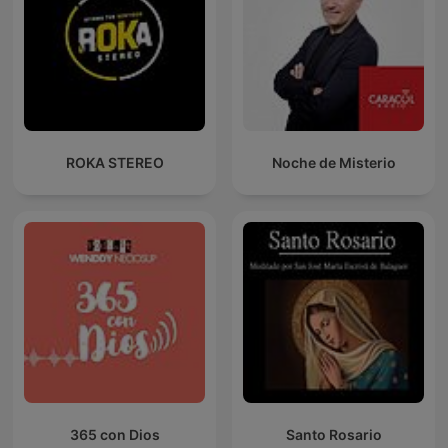
ROKA STEREO
Noche de Misterio
365 con Dios
Santo Rosario