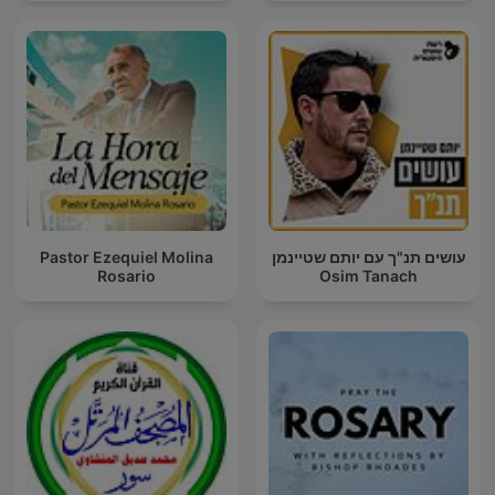
Pastor Ezequiel Molina
עושים תנ"ך עם יותם שטיינמן
Rosario
Osim Tanach