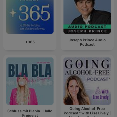
Joseph Prince Audio
+365
Podcast
Going Alcohol-Free
Schluss mit Blabla – Hallo
Podcast™ with Lise Lively |
Freigeist